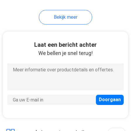
Bekijk meer
Laat een bericht achter
We bellen je snel terug!