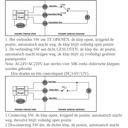
1. Het verbinden SW om TE OPENEN, de klep opent, krijgend de
positie, automatisch macht weg, de klep blijft volledig open positie
2. De verbinding SW aan dicht GESLOTEN, de klep die, de positie,
automatisch macht krijgen weg, de klep blijft zij (volledig) gesloten
passenpositie
Nota: AC24V/AC220V kan slechts voor 50K-reeks elektrische kleppen
worden gebruikt
Drie draden en één controlepunt (DC3-6V/12V)
1.Connecting SW, de klep opent, krijgend de positie, automatisch macht
weg, thevalve blijft volledig open positie
2.Disconnecting SW die, de dichte klep, de positie, automatisch macht