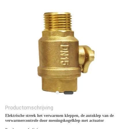
Productomschrijving
Elektrische streek het verwarmen kleppen, de autoklep van de
verwarmercontrole door messingskogelklep met actuator