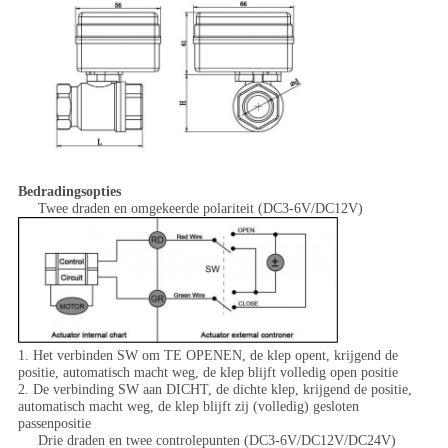
Bedradingsopties
Twee draden en omgekeerde polariteit (DC3-6V/DC12V)
1. Het verbinden SW om TE OPENEN, de klep opent, krijgend de
positie, automatisch macht weg, de klep blijft volledig open positie
2. De verbinding SW aan DICHT, de dichte klep, krijgend de positie,
automatisch macht weg, de klep blijft zij (volledig) gesloten
passenpositie
Drie draden en twee controlepunten (DC3-6V/DC12V/DC24V)