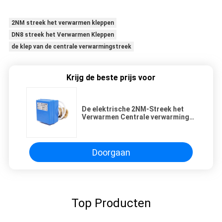
2NM streek het verwarmen kleppen
DN8 streek het Verwarmen Kleppen
de klep van de centrale verwarmingstreek
Krijg de beste prijs voor
De elektrische 2NM-Streek het
Verwarmen Centrale verwarming
van het Kleppendn8 Messing met
Actuator
Doorgaan
Top Producten