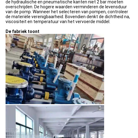
de hydraulische en pneumatische kanten niet 2 bar moeten
overschrijden. De hogere waarden verminderen de levensduur
van de pomp. Wanneer het selecteren van pompen, controleer
de materiële verenigbaarheid. Bovendien denkt de dichtheid na,
viscositeit en temperatuur van het vervoerde middel.
De fabriek toont