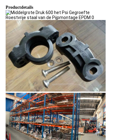
Productdetails