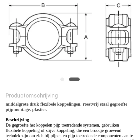
Productomschrijving
middelgrote druk flexibele koppelingen, roestvrij staal gegroefte
pijpmontage, plastiek
Beschrijving
De gegroefte het koppelen pijp toetredende systemen, gebruiken
flexibele koppeling of stijve koppeling, die een broodje groevend
techniek zijn om zich bij pijpen en pijp toetredende componenten aan te