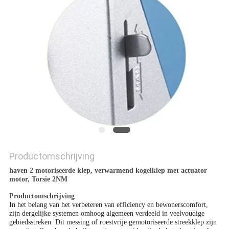
Productomschrijving
haven 2 motoriseerde klep, verwarmend kogelklep met actuator
motor, Torsie 2NM
Productomschrijving
In het belang van het verbeteren van efficiency en bewonerscomfort,
zijn dergelijke systemen omhoog algemeen verdeeld in veelvoudige
gebiedsstreken.
Dit messing of roestvrije gemotoriseerde streekklep zijn