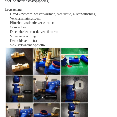
door de thermostaatopsporing.
Toepassing
HVAC-systeem het verwarmen, ventilatie, airconditioning
Verwarmingssysteem
Plint/het stralende verwarmen
Convectors
De eenheden van de ventilatorrol
Vloerverwarming
Eenheidsventilator
VAV verwarmt opnieuw