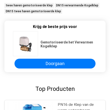
twee haven gemotoriseerde klep
DN15 verwarmende Kogelklep
DN15 twee haven gemotoriseerde klep
Krijg de beste prijs voor
Gemotoriseerde het Verwarmen
Kogelklep
Doorgaan
Top Producten
PN16 de Klep van de