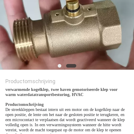
Productomschrijving
verwarmende kogelklep, twee haven gemotoriseerde klep voor
warm waterdatatransportbesturing, HVAC
Productomschrijving
De streekkleppen bestaat intern uit een motor om de kogelklep naar de
open positie, de lente om het naar de gesloten positie te terugkeren, en
een microcontact te verplaatsen dat wordt geactiveerd wanneer de klep
volledig open is. In een verwarmingssysteem wanneer de hitte wordt
vereist, wordt de macht toegepast op de motor om de klep te openen