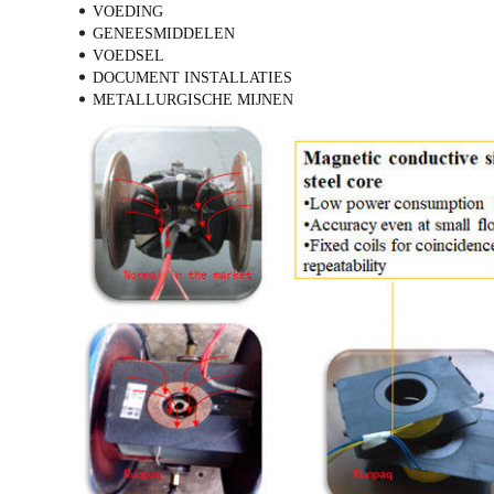
VOEDING
GENEESMIDDELEN
VOEDSEL
DOCUMENT INSTALLATIES
METALLURGISCHE MIJNEN