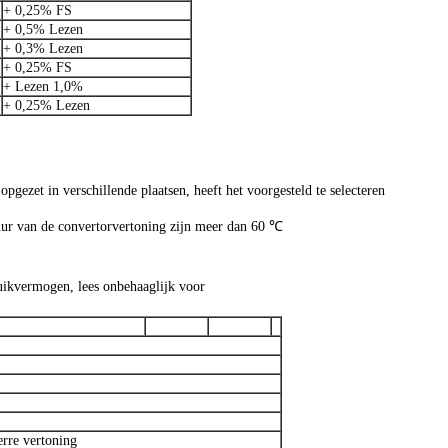
+ 0,25% FS
+ 0,5% Lezen
+ 0,3% Lezen
+ 0,25% FS
+ Lezen 1,0%
+ 0,25% Lezen
pgezet in verschillende plaatsen, heeft het voorgesteld te selecteren
ur van de convertorvertoning zijn meer dan 60 ℃
ikvermogen, lees onbehaaglijk voor
erre vertoning