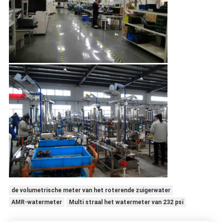
de volumetrische meter van het roterende zuigerwater
AMR-watermeter
Multi straal het watermeter van 232 psi