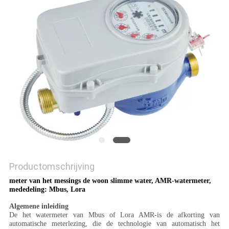
Productomschrijving
meter van het messings de woon slimme water, AMR-watermeter,
mededeling: Mbus, Lora
Algemene inleiding
De het watermeter van Mbus of Lora AMR-is de afkorting van
automatische meterlezing, die de technologie van automatisch het