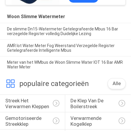
Woon Slimme Watermeter
De slimme Dn15-Watermeter Getelegrafeerde Mbus 16 Bar
verzegelde Register volledig Duidelijke Lezing
AMR Iot Water Meter Fog Weerstand Verzegelde Register
Getelegrafeerde Intelligente Mbus
Meter van het WMbus de Woon Slimme Water IOT 16 Bar AMR
Water Meter
populaire categorieën
Alle
Streek Het 
De Klep Van De 
Verwarmen Kleppen
Boilerstreek
Gemotoriseerde 
Verwarmende 
Streekklep
Kogelklep