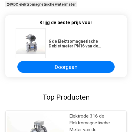
24VDC elektromagnetische watermeter
Krijg de beste prijs voor
6 de Elektromagnetische
Debietmeter PN16 van de
duimdunne modder voor
Geleidende Vloeistof
Doorgaan
Top Producten
Elektrode 316 de
Elektromagnetische
Meter van de