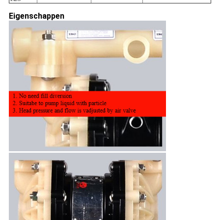
Eigenschappen