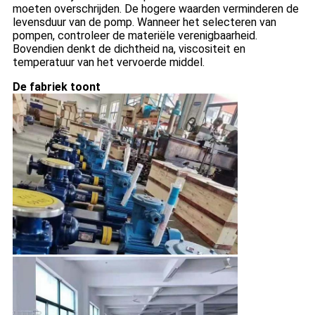
moeten overschrijden. De hogere waarden verminderen de
levensduur van de pomp. Wanneer het selecteren van
pompen, controleer de materiële verenigbaarheid.
Bovendien denkt de dichtheid na, viscositeit en
temperatuur van het vervoerde middel.
De fabriek toont