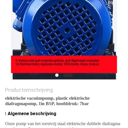
Productomschrijving
elektrische vacuümpomp, plastic elektrische
diafragmapomp, 1in BSP, hoofddruk: 7bar
Algemene beschrijving
Ⅰ.
Onze pomp van het roestvrij staal elektrische dubbele diafragma