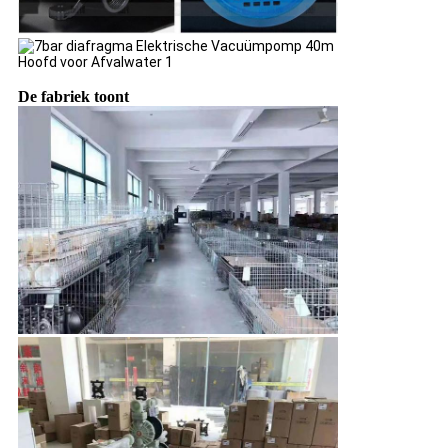
De fabriek toont