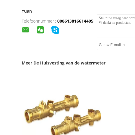
Yuan
Telefoonnummer :
008613816614405
Meer De Huisvesting van de watermeter