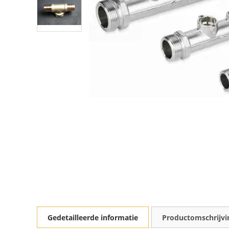
Gedetailleerde informatie
Productomschrijvi