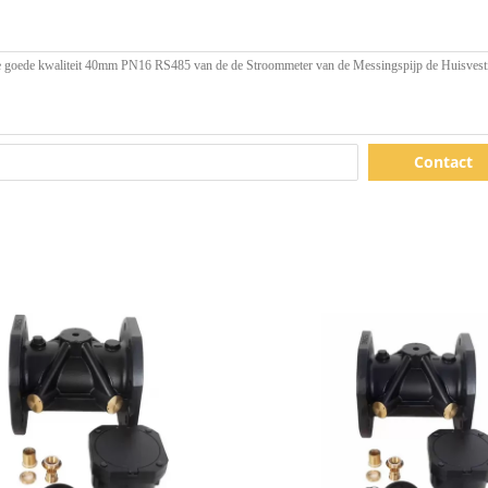
Contact