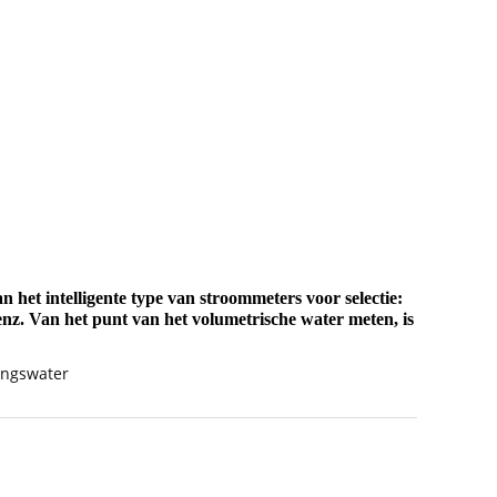
 het intelligente type van stroommeters voor selectie:
nz. Van het punt van het volumetrische water meten, is
ingswater