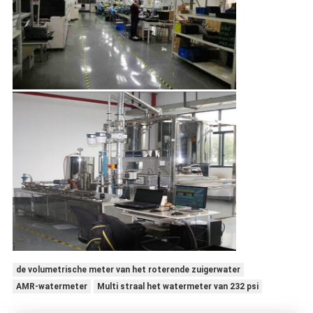
de volumetrische meter van het roterende zuigerwater
AMR-watermeter
Multi straal het watermeter van 232 psi