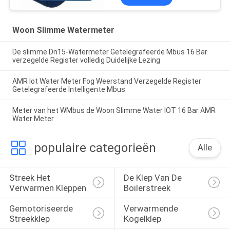
Woon Slimme Watermeter
De slimme Dn15-Watermeter Getelegrafeerde Mbus 16 Bar
verzegelde Register volledig Duidelijke Lezing
AMR Iot Water Meter Fog Weerstand Verzegelde Register
Getelegrafeerde Intelligente Mbus
Meter van het WMbus de Woon Slimme Water IOT 16 Bar AMR
Water Meter
populaire categorieën
Alle
Streek Het 
De Klep Van De 
Verwarmen Kleppen
Boilerstreek
Gemotoriseerde 
Verwarmende 
Streekklep
Kogelklep