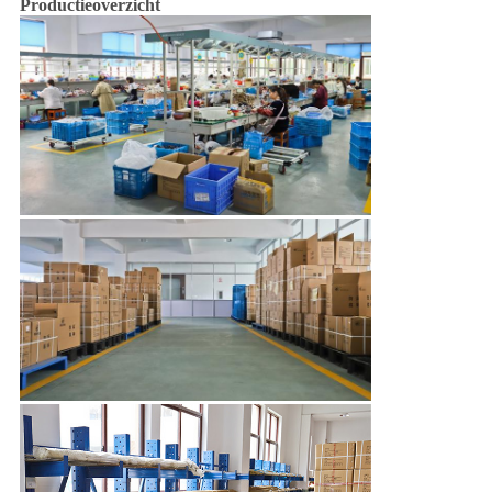
Productieoverzicht