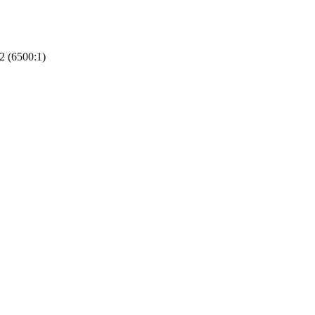
2 (6500:1)