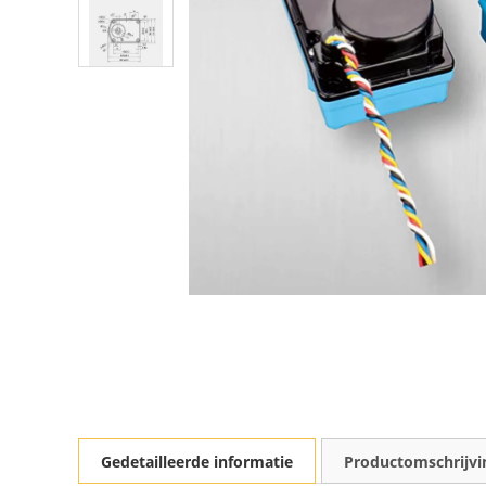
Gedetailleerde informatie
Productomschrijvi