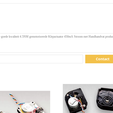
Contact