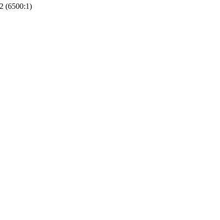
2 (6500:1)