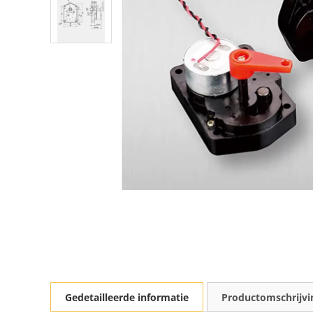
Gedetailleerde informatie
Productomschrijvi