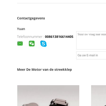
Contactgegevens
Yuan
Telefoonnummer :
008613816614405
Meer De Motor van de streekklep