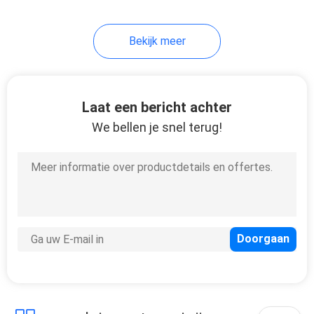
Bekijk meer
Laat een bericht achter
We bellen je snel terug!